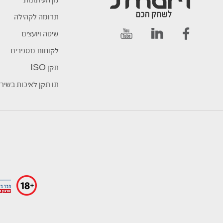
מן העיתונות
תרומה לקהילה
שיטה ויועצים
לקוחות מספרים
תקן ISO
תו תקן לאיכות בשיר