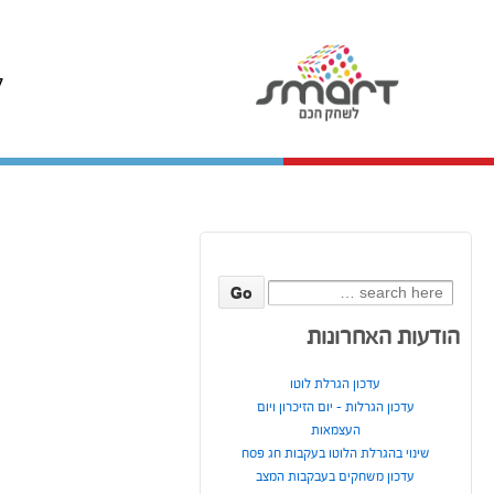
ל
Search
for:
הודעות האחרונות
עדכון הגרלת לוטו
עדכון הגרלות – יום הזיכרון ויום
העצמאות
שינוי בהגרלת הלוטו בעקבות חג פסח
עדכון משחקים בעבקבות המצב