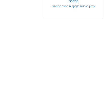
הביטחוני
עדכון הגרלות בעבקבות המצב הביטחוני