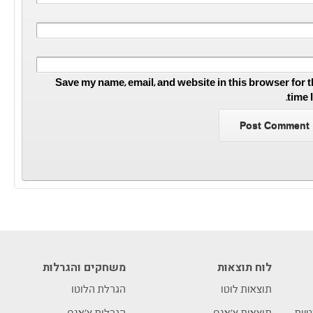
Save my name, email, and website in this browser for t
time 
לוח תוצאות
משחקים והגרלות
תוצאות לוטו
הגרלת הלוטו