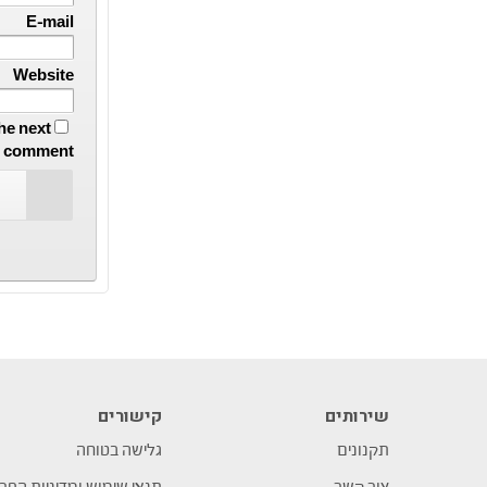
E-mail
Website
he next
I comment.
שירותים
קישורים
תקנונים
גלישה בטוחה