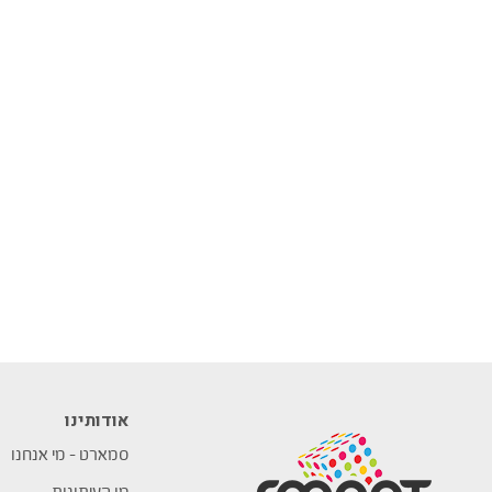
אודותינו
סמארט – מי אנחנו