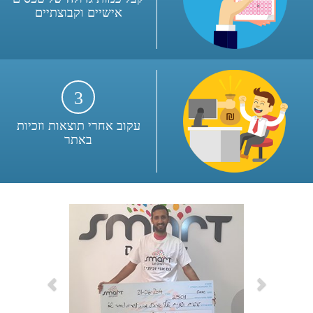
אישיים וקבוצתיים
3
עקוב אחרי תוצאות וזכיות
באתר
Previous
Next