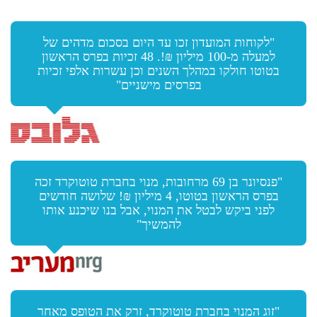
"לקוחות המועדון זכו עד היום בסכום מדהים של
למעלה מ-100 מיליון ₪!. 48 זכיות בפרס הראשון
בטוטו חולקו במהלך השנים וכן עשרות אלפי זכיות
בפרסים מישניים"
"פנסיונר בן 69 מרחובות, מנוי בחברת טוטוקרד זכה
בפרס הראשון בטוטו, 4 מיליון ₪! שלושה חודשים
לפני ביקש לבטל את המנוי, אבל בנו שיכנע אותו
להמשיך"
"זוג המנוי בחברת טוטוקרד, זרק את הטופס מאחר