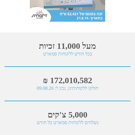
מעל 11,000 זכיות
בכל חודש ללקוחות סמארט
172,010,582 ₪
חולקו ללקוחותינו, נכון ל: 09.08.26
5,000 צ'קים
נשלחים ללקוחות סמארט כל חודש