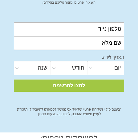
השאירו פרטים ונחזור אליכם בהקדם:
תאריך לידה:
*בעצם מילוי ושליחת פרטיי שלעיל אני מאשר לסמארט להעביר לי תזכורת
לעניין מימוש ההטבה, לרבות באמצעות מסרון.