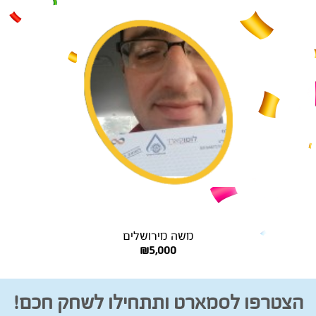
משה מירושלים
₪5,000
הצטרפו לסמארט ותתחילו לשחק חכם!