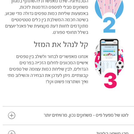
הטכנולוגיה שלנו מאפשרת להשתתף במגוון
משחקים מבלי לפספס הזדמנות לזכות,
באמצעות שליחת כמות טפסים גדולה מדי שבוע,
בשיטה חכמה המשלבת בין כלים סטטיסטיים
מתקדמים לחוות דעת מקצועית של פאנל יועצים
בשלל תחומי ספורט.
קל לנהל את המזל
אנחנו מאפשרים לבחור ולשלב בין טפסים
אישיים המכוונים לחלום הזכייה בפרסים
הגדולים, לבין שליחת כמות עצומה של טפסים
קבוצתיים. ניתן לעדכן את הבחירה והשילוב מתי
ואיך ושתרצו! פשוט וקל!
לוטו של מפעל פיס – משחקים נכון, מרוויחים יותר