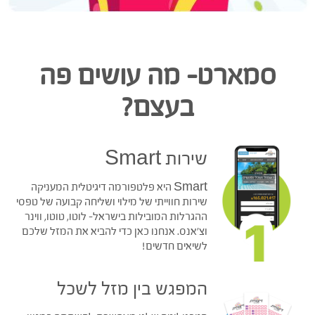
סמארט– מה עושים פה
בעצם?
שירות Smart
Smart היא פלטפורמה דיגיטלית המעניקה
שירות חווייתי של מילוי ושליחה קבועה של טפסי
ההגרלות המובילות בישראל- לוטו, טוטו, ווינר
וצ'אנס. אנחנו כאן כדי להביא את המזל שלכם
לשיאים חדשים!
המפגש בין מזל לשכל