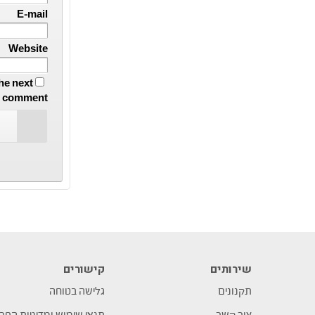
E-mail
Website
he next
I comment.
שירותים
קישורים
תקנונים
גלישה בטוחה