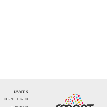
אודותינו
סמארט – מי אנחנו