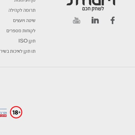
מן העיתונות
תרומה לקהילה
שיטה ויועצים
לקוחות מספרים
תקן ISO
תו תקן לאיכות בשיר