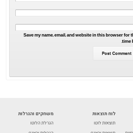
Save my name, email, and website in this browser for t
time 
לוח תוצאות
משחקים והגרלות
תוצאות לוטו
הגרלת הלוטו