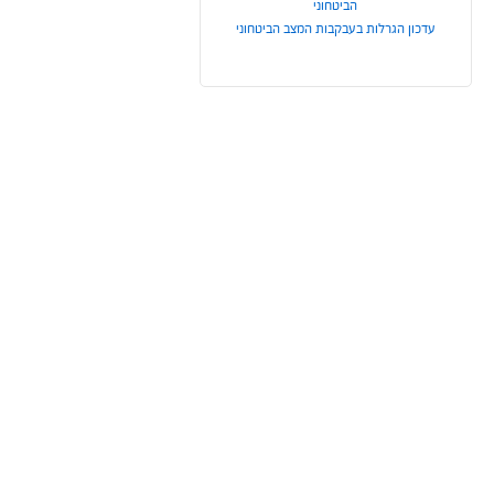
הביטחוני
עדכון הגרלות בעבקבות המצב הביטחוני