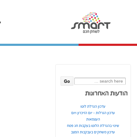
ל
Search
for:
הודעות האחרונות
עדכון הגרלת לוטו
עדכון הגרלות – יום הזיכרון ויום
העצמאות
שינוי בהגרלת הלוטו בעקבות חג פסח
עדכון משחקים בעבקבות המצב