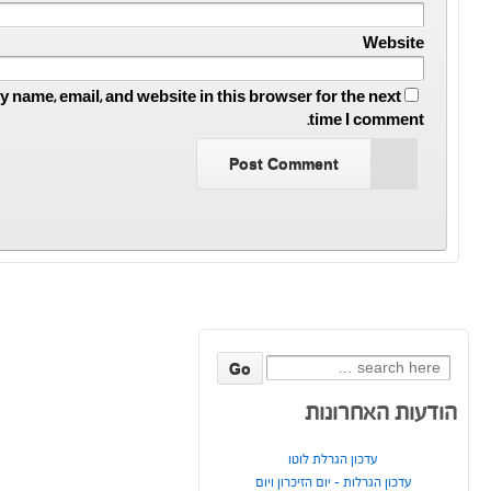
Website
 name, email, and website in this browser for the next
time I comment.
Search
for:
הודעות האחרונות
עדכון הגרלת לוטו
עדכון הגרלות – יום הזיכרון ויום