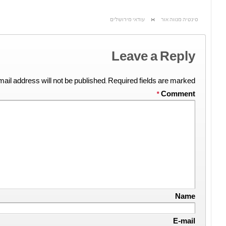
סינטיה מנווה אור
›
‹
עודאי מירושלים
Leave a Reply
ail address will not be published.
Required fields are marked
*
Comment
Name
E-mail