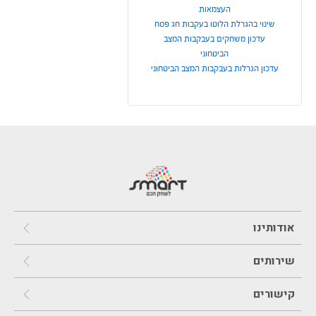
העצמאות
שינוי בהגרלת הלוטו בעקבות חג פסח
עדכון משחקים בעבקבות המצב
הביטחוני
עדכון הגרלות בעבקבות המצב הביטחוני
אודותינו
שירותים
קישורים