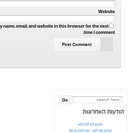
Website
 name, email, and website in this browser for the next
time I comment.
Search
for:
הודעות האחרונות
עדכון הגרלת לוטו
עדכון הגרלות – יום הזיכרון ויום