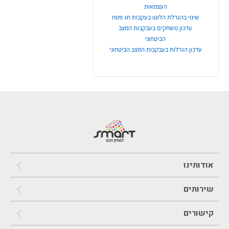
העצמאות
שינוי בהגרלת הלוטו בעקבות חג פסח
עדכון משחקים בעבקבות המצב
הביטחוני
עדכון הגרלות בעבקבות המצב הביטחוני
אודותינו
שירותים
קישורים