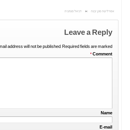
אמרליטה מגן יבנה
›
‹
דניאל מנתניה
Leave a Reply
ail address will not be published.
Required fields are marked
*
Comment
Name
E-mail