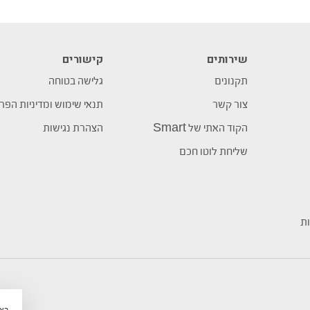
שירותים
קישורים
תקנונים
גלישה בטוחה
צור קשר
תנאי שימוש ומדיניות הפר
הקוד האתי של Smart
הצהרת נגישות
שליחת לוטו חכם
ות