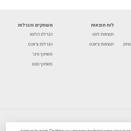
לוח תוצאות
משחקים והגרלות
תוצאות לוטו
הגרלת הלוטו
טיות
תוצאות צ’אנס
הגרלות צ’אנס
משחקי ווינר
משחקי טוטו