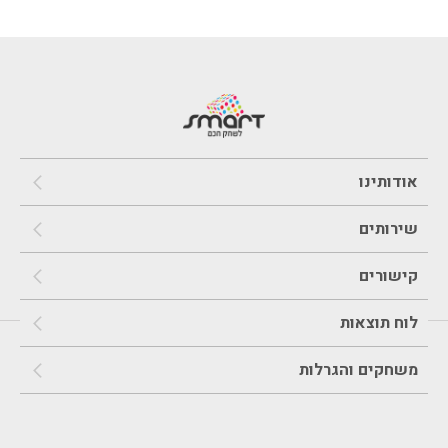
אודותינו
שירותים
קישורים
לוח תוצאות
משחקים והגרלות