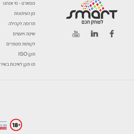
סמארט – מי אנחנו
מן העיתונות
תרומה לקהילה
שיטה ויועצים
לקוחות מספרים
תקן ISO
תו תקן לאיכות בשיר