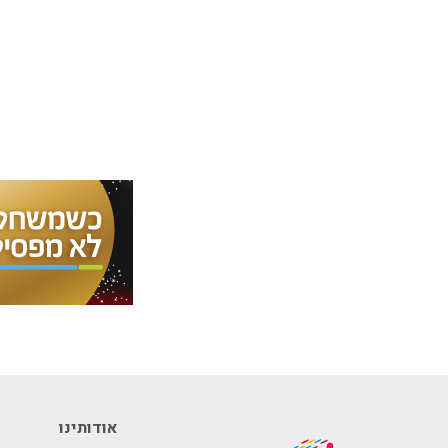
אודותינו