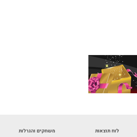
לוח תוצאות
משחקים והגרלות