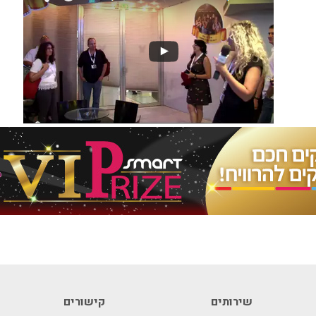
שירותים
קישורים