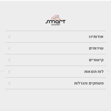
אודותינו
שירותים
קישורים
לוח תוצאות
משחקים והגרלות