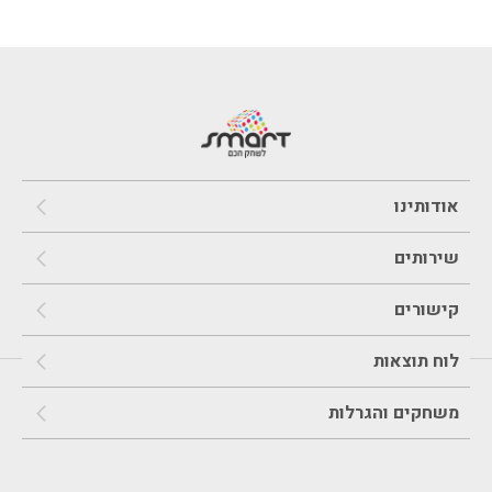
אודותינו
שירותים
קישורים
לוח תוצאות
משחקים והגרלות