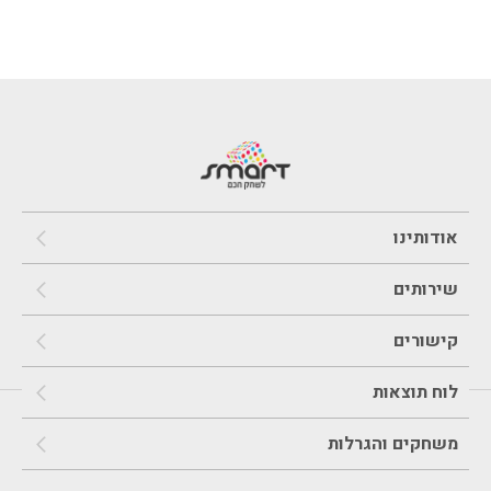
אודותינו
שירותים
קישורים
לוח תוצאות
משחקים והגרלות