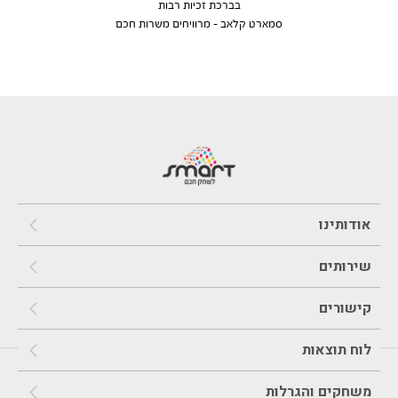
בברכת זכיות רבות
סמארט קלאב – מרוויחים משרות חכם
אודותינו
שירותים
קישורים
לוח תוצאות
משחקים והגרלות