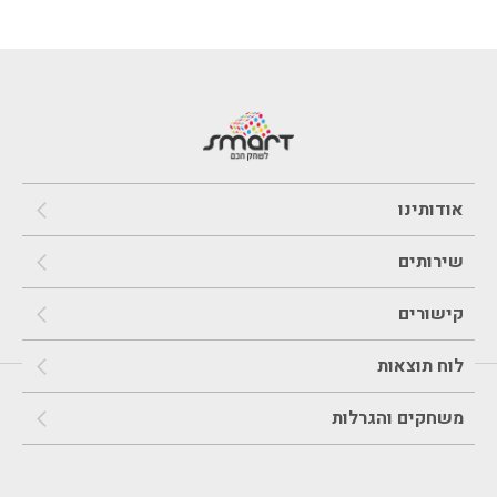
אודותינו
שירותים
קישורים
לוח תוצאות
משחקים והגרלות