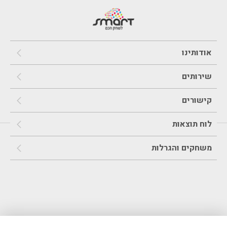
אודותינו
שירותים
קישורים
לוח תוצאות
משחקים והגרלות