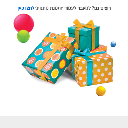
רוצים גם? למעבר לעמוד ‘הזמנת מתנות’
לחצו כאן