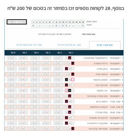
בנוסף, 28 לקוחות נוספים זכו במחזור זה בסכום של 200 ש”ח