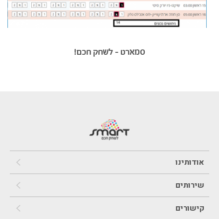
סמארט – לשחק חכם!
אודותינו
שירותים
קישורים