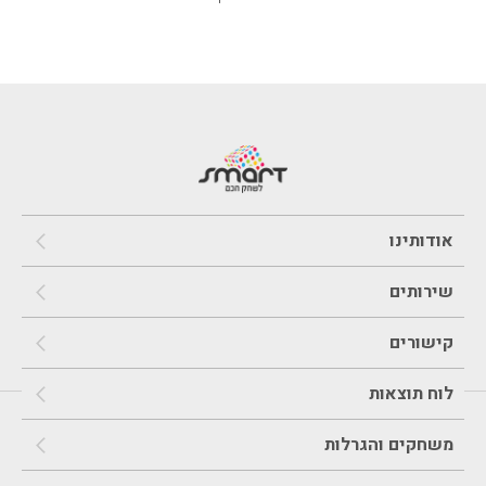
אודותינו
שירותים
קישורים
לוח תוצאות
משחקים והגרלות