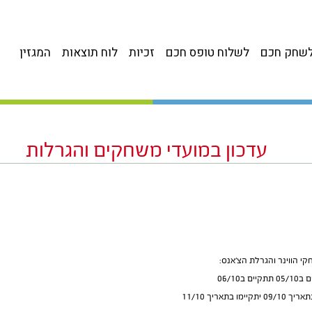
שחק חכם
לשלוח טופס חכם
זכיות
לוח תוצאות
המגזין
עדכון במועדי משחקים והגרלות
קי הווינר והגרלת הצ’אנס:
06/10
תאריך 11/10