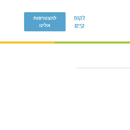
לקוח
להצטרפות
קיים
אלינו