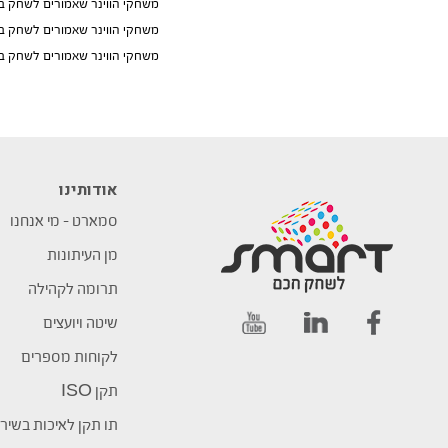
משחקי הווינר שאמורים לשחק בתאריך 10/10 יתקיימו ב
משחקי הווינר שאמורים לשחק בתאריך 16/10 יתקיימו ב
משחקי הווינר שאמורים לשחק בתאריך 17/10 יתקיימו ב
אודותינו
סמארט – מי אנחנו
מן העיתונות
תרומה לקהילה
שיטה ויועצים
לקוחות מספרים
תקן ISO
תו תקן לאיכות בשיר