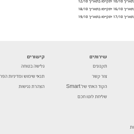
תאריך 12/10
תאריך 18/10
תאריך 19/10
שירותים
קישורים
תקנונים
גלישה בטוחה
צור קשר
תנאי שימוש ומדיניות הפר
הקוד האתי של Smart
הצהרת נגישות
שליחת לוטו חכם
ות