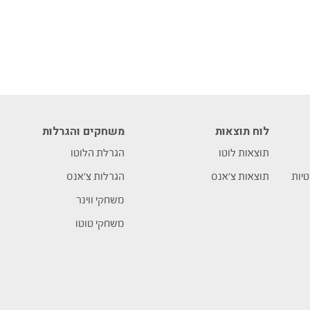
לוח תוצאות
משחקים והגרלות
תוצאות לוטו
הגרלת הלוטו
טיות
תוצאות צ’אנס
הגרלות צ’אנס
משחקי ווינר
משחקי טוטו