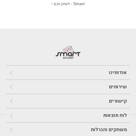
Smart – לשחק חכם !
אודותינו
שירותים
קישורים
לוח תוצאות
משחקים והגרלות