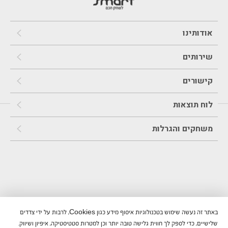
אודותינו
שירותים
קישורים
לוח תוצאות
משחקים והגרלות
באתר זה נעשה שימוש בטכנולוגיות איסוף מידע כגון Cookies, לרבות על ידי צדדים
שלישיים, כדי לספק לך חווית גלישה טובה יותר וכן למטרות סטטיסטיקה, איפיון ושיווק.