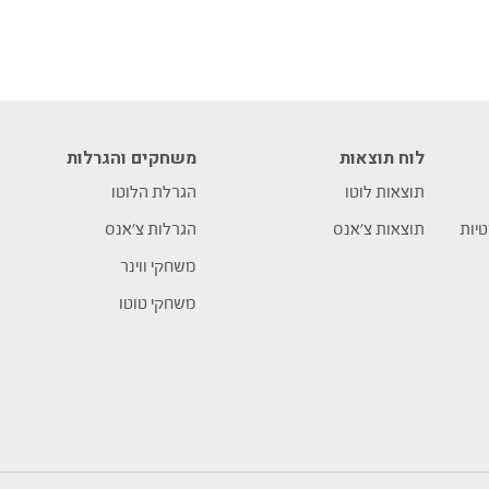
לוח תוצאות
משחקים והגרלות
תוצאות לוטו
הגרלת הלוטו
טיות
תוצאות צ’אנס
הגרלות צ’אנס
משחקי ווינר
משחקי טוטו