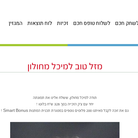
שחק חכם
לשלוח טופס חכם
זכיות
לוח תוצאות
המגזין
מזל טוב למיכל מחולון
תודה למיכל מחולון, ששלח אלינו את תמונתה
יחד עם צ’ק הזכייה בסך 326 ש”ח בלוטו !
גם את זוכה לקבל מאיתנו 200 פלוסים נוספים במסגרת תכנית המתנות Smart Bonus !