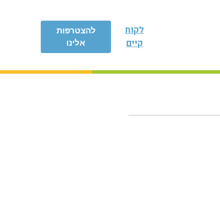
לקוח
להצטרפות
קיים
אלינו