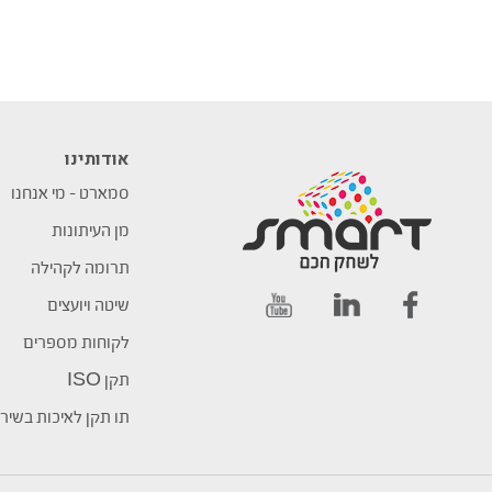
אודותינו
סמארט – מי אנחנו
מן העיתונות
תרומה לקהילה
שיטה ויועצים
לקוחות מספרים
תקן ISO
תו תקן לאיכות בשיר