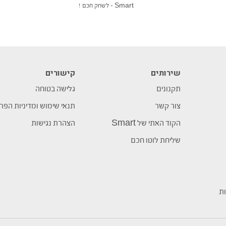
Smart – לשחק חכם !
שירותים
קישורים
תקנונים
גלישה בטוחה
צור קשר
תנאי שימוש ומדיניות הפר
הקוד האתי של Smart
הצהרת נגישות
שליחת לוטו חכם
ות