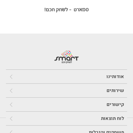
סמארט – לשחק חכם!
אודותינו
שירותים
קישורים
לוח תוצאות
משחקים והגרלות