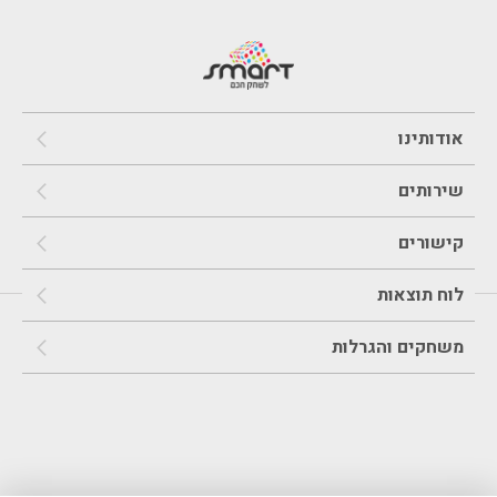
אודותינו
שירותים
קישורים
לוח תוצאות
משחקים והגרלות