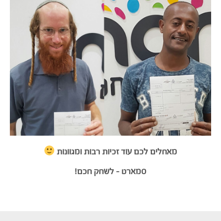
מאחלים לכם עוד זכיות רבות ומגוונות
סמארט – לשחק חכם!