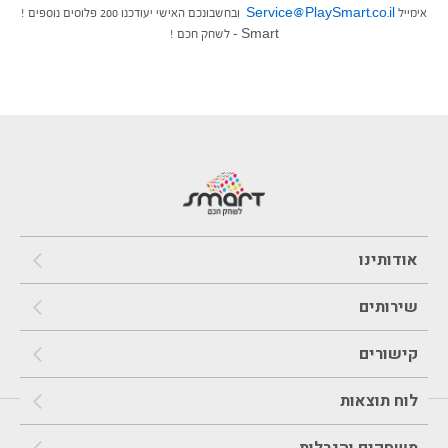
אימייל
Service@PlaySmart.co.il
ובחשבונכם האישי יעודכנו 200 פלוסים נוספים !
Smart – לשחק חכם !
אודותינו
שירותים
קישורים
לוח תוצאות