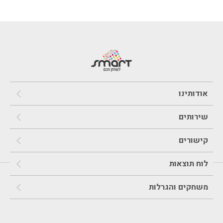
אודותינו
שירותים
קישורים
לוח תוצאות
משחקים והגרלות