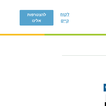
לקוח
להצטרפות
קיים
אלינו