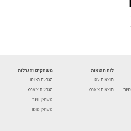
לוח תוצאות
משחקים והגרלות
תוצאות לוטו
הגרלת הלוטו
טיות
תוצאות צ’אנס
הגרלות צ’אנס
משחקי ווינר
משחקי טוטו