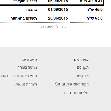
Smart – לשחק חכם !
שירותים
קישורים
תקנונים
גלישה בטוחה
צור קשר
תנאי שימוש ומדיניות הפר
הקוד האתי של Smart
הצהרת נגישות
שליחת לוטו חכם