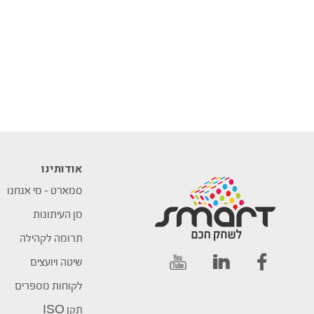
אודותינו
סמארט – מי אנחנו
מן העיתונות
תרומה לקהילה
שיטה ויועצים
לקוחות מספרים
תקן ISO