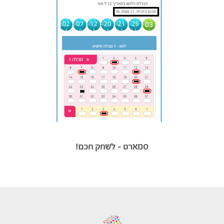
סמארט – לשחק חכם!