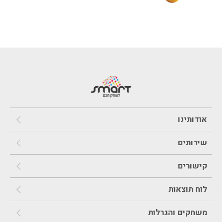
אודותינו
שירותים
קישורים
לוח תוצאות
משחקים והגרלות