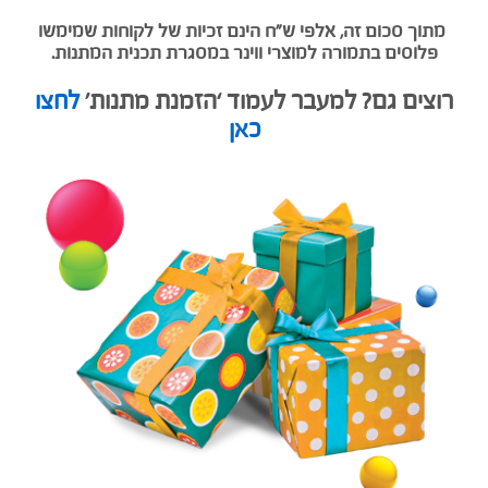
מתוך סכום זה, אלפי ש”ח הינם זכיות של לקוחות שמימשו
פלוסים בתמורה למוצרי ווינר במסגרת תכנית המתנות.
רוצים גם? למעבר לעמוד ‘הזמנת מתנות’
לחצו
כאן