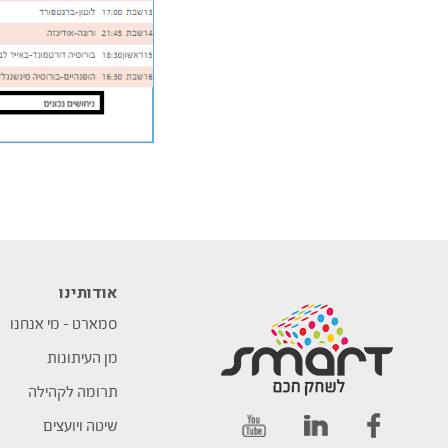
אודותינו
סמארט – מי אנחנו
מן העיתונות
תרומה לקהילה
שיטה ויועצים