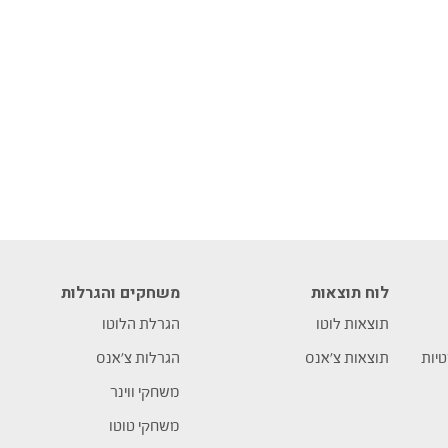
לוח תוצאות
משחקים והגרלות
תוצאות לוטו
הגרלת הלוטו
טיות
תוצאות צ’אנס
הגרלות צ’אנס
משחקי ווינר
משחקי טוטו