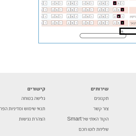
שירותים
קישורים
תקנונים
גלישה בטוחה
צור קשר
תנאי שימוש ומדיניות הפר
הקוד האתי של Smart
הצהרת נגישות
שליחת לוטו חכם