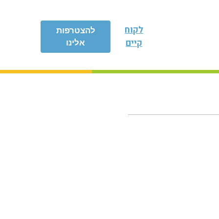
לקוח
להצטרפות
קיים
אלינו