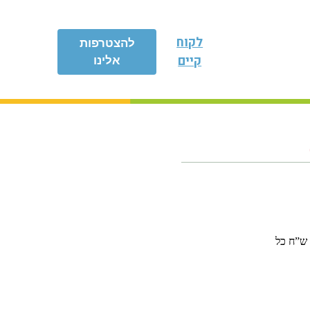
לקוח
להצטרפות
קיים
אלינו