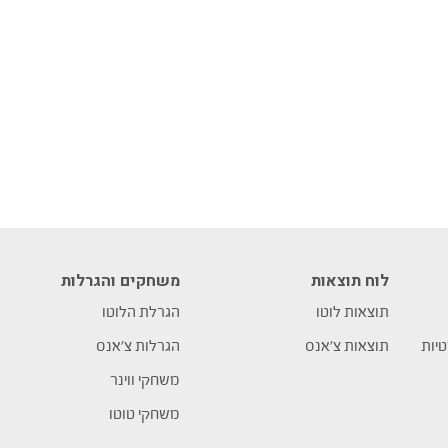
לוח תוצאות
משחקים והגרלות
תוצאות לוטו
הגרלת הלוטו
טיות
תוצאות צ’אנס
הגרלות צ’אנס
משחקי ווינר
משחקי טוטו