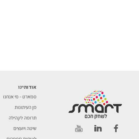
אודותינו
סמארט – מי אנחנו
מן העיתונות
תרומה לקהילה
שיטה ויועצים