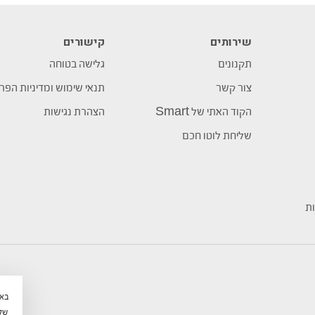
שירותים
קישורים
תקנונים
גלישה בטוחה
צור קשר
תנאי שימוש ומדיניות הפר
הקוד האתי של Smart
הצהרת נגישות
שליחת לוטו חכם
ות
שלי