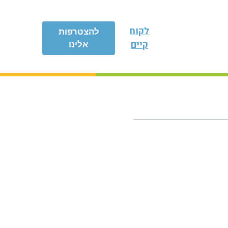
לקוח
להצטרפות
קיים
אלינו