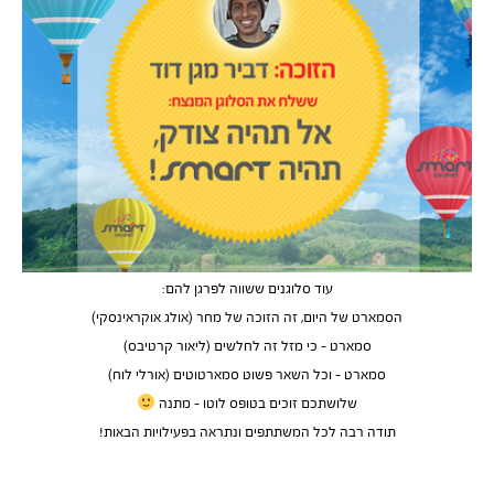
עוד סלוגנים ששווה לפרגן להם:
הסמארט של היום, זה הזוכה של מחר (אולג אוקראינסקי)
סמארט – כי מזל זה לחלשים (ליאור קרטיבס)
סמארט – וכל השאר פשוט סמארטוטים (אורלי לוח)
שלושתכם זוכים בטופס לוטו – מתנה
תודה רבה לכל המשתתפים ונתראה בפעילויות הבאות!