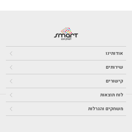
אודותינו
שירותים
קישורים
לוח תוצאות
משחקים והגרלות