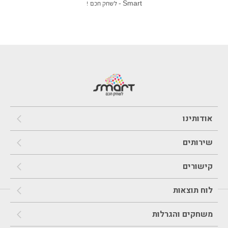
Smart – לשחק חכם !
אודותינו
שירותים
קישורים
לוח תוצאות
משחקים והגרלות