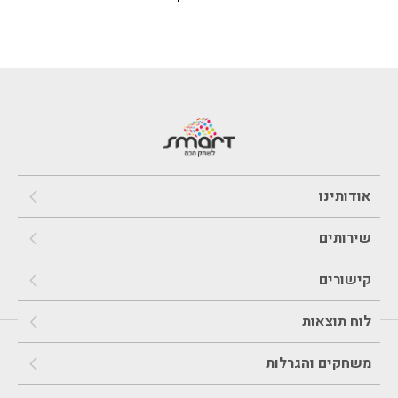
אודותינו
שירותים
קישורים
לוח תוצאות
משחקים והגרלות