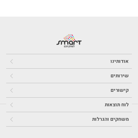
אודותינו
שירותים
קישורים
לוח תוצאות
משחקים והגרלות