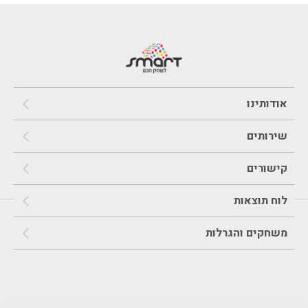
אודותינו
שירותים
קישורים
לוח תוצאות
משחקים והגרלות