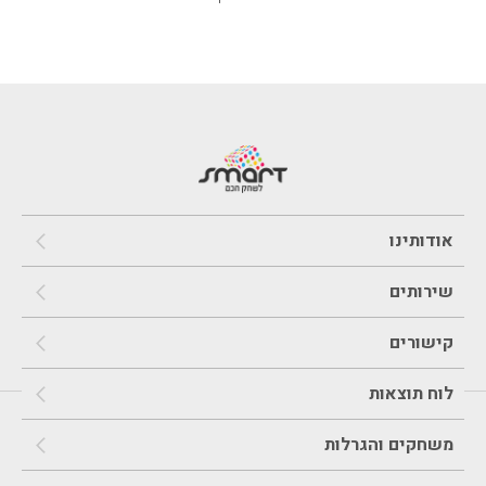
אודותינו
שירותים
קישורים
לוח תוצאות
משחקים והגרלות