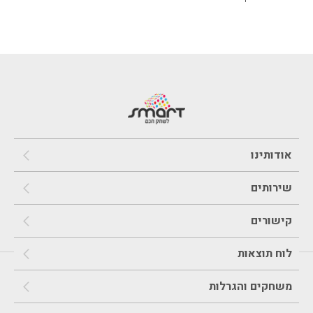
אודותינו
שירותים
קישורים
לוח תוצאות
משחקים והגרלות