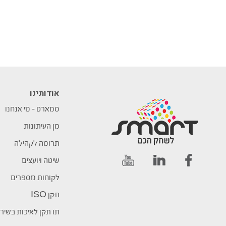
אודותינו
סמארט – מי אנחנו
מן העיתונות
תרומה לקהילה
שיטה ויועצים
לקוחות מספרים
תקן ISO
תו תקן לאיכות בשיר