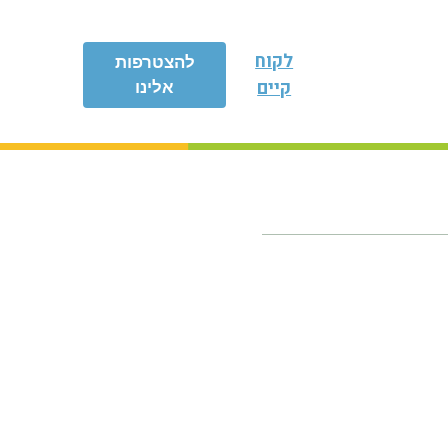
לקוח
להצטרפות
קיים
אלינו