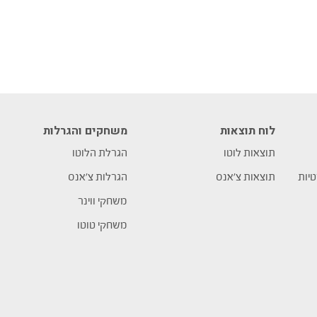
לוח תוצאות
משחקים והגרלות
תוצאות לוטו
הגרלת הלוטו
טיות
תוצאות צ’אנס
הגרלות צ’אנס
משחקי ווינר
משחקי טוטו