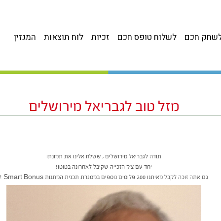
שחק חכם
לשלוח טופס חכם
זכיות
לוח תוצאות
המגזין
מזל טוב לגבריאל מירושלים
תודה לגבריאל מירושלים , ששלח אלינו את תמונתו
יחד עם צ’ק הזכייה שקיבל לאחרונה בטוטו!
גם אתה זוכה לקבל מאיתנו 200 פלוסים נוספים במסגרת תכנית המתנות Smart Bonus !