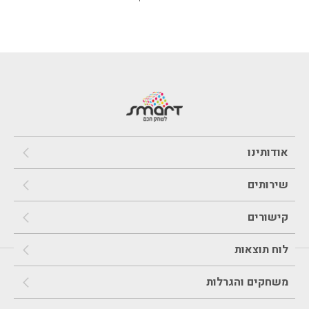
אודותינו
שירותים
קישורים
לוח תוצאות
משחקים והגרלות