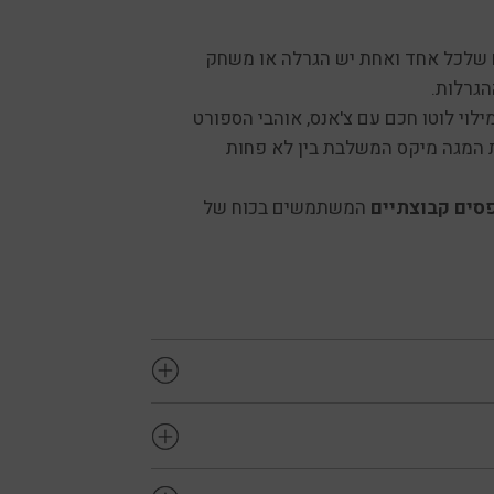
ם שלכל אחד ואחת יש הגרלה או משחק
הגרלות.
לוי לוטו חכם עם צ'אנס, אוהבי הספורט
לת המגה מיקס המשלבת בין לא פחות
סים קבוצתיים
המשתמשים בכוח של