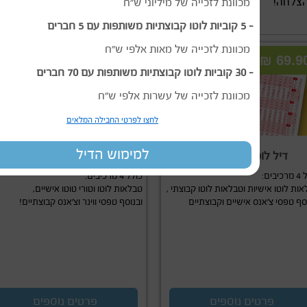
הצלחה!
מכוונת לזכייה של מיליוני ש"ח
- 5 קוביות לוטו קבוצתיות משותפות עם 5 חברים
מכוונת לזכייה של מאות אלפי ש"ח
99.90 ₪
69.90 
- 30 קוביות לוטו קבוצתיות משותפות עם 70 חברים
מכוונת לזכייה של עשרות אלפי ש"ח
לחצו לפרטי החבילה המלאים
למימוש הדיל
דיל לוטו פלוס צ’אנס
מיקס דיל כל ההגרלות!
יבים:
כולל 4 מרכיבים:
ות לוטו אישיות וטבלאות לוטו קבוצתי ,
טבלאות לוטו וטורי טוטו אישיים,
סף טפסי צ’אנס אישיים וקבוצתיים
ובנוסף טפסי ווינר וצ’אנס קבוצתיים!
פרטים נוספים
פרטים נוספים