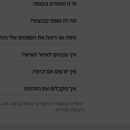
מי זו סמארט בעצם?
מה זה טופס קבוצתי?
איפה אני רואה את הטפסים שלי והת
איך נכנסים לאיזור האישי?
איך יודעים אם זכיתי?
איך מקבלים את הזכיות?
*במידה ובמוצרי הלקוח קיים סוג קבוצה זהה
לקבוצה נפרדת.