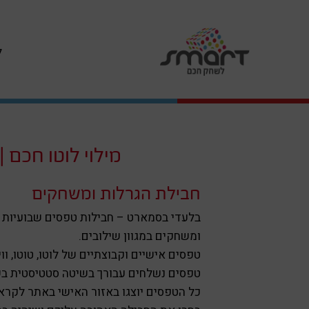
ל
מילוי לוטו חכם | mart Deals
חבילת הגרלות ומשחקים
בלעדי בסמארט – חבילות טפסים שבועיות 
ומשחקים במגוון שילובים.
טפסים אישיים וקבוצתיים של לוטו, טוטו, ווינ
טפסים נשלחים עבורך בשיטה סטטיסטית בשי
כל הטפסים יוצגו באזור האישי באתר לקרא