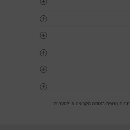
תפות נוספת באותה הקבוצה או להעבירו