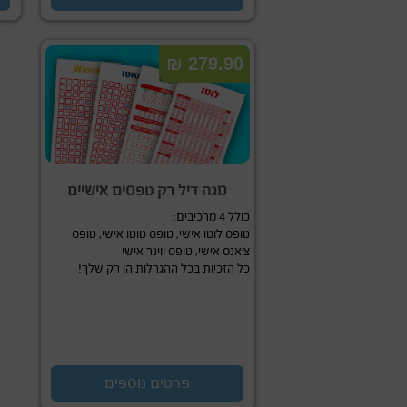
279.90 ₪
מגה דיל רק טפסים אישיים
כולל 4 מרכיבים:
טופס לוטו אישי, טופס טוטו אישי, טופס
צ’אנס אישי, טופס ווינר אישי
כל הזכיות בכל ההגרלות הן רק שלך!
פרטים נוספים