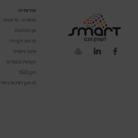
אודותינו
סמארט – מי אנחנו
מן העיתונות
תרומה לקהילה
שיטה ויועצים
לקוחות מספרים
תקן ISO
תו תקן לאיכות בשיר