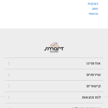
בעבקבות
המצב
הביטחוני
אודותינו
שירותים
קישורים
לוח תוצאות