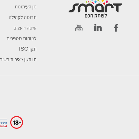
מן העיתונות
תרומה לקהילה
שיטה ויועצים
לקוחות מספרים
תקן ISO
תו תקן לאיכות בשיר