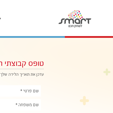
ל
טופס
קבוצתי ח
עדכן את תאריך הלידה שלך