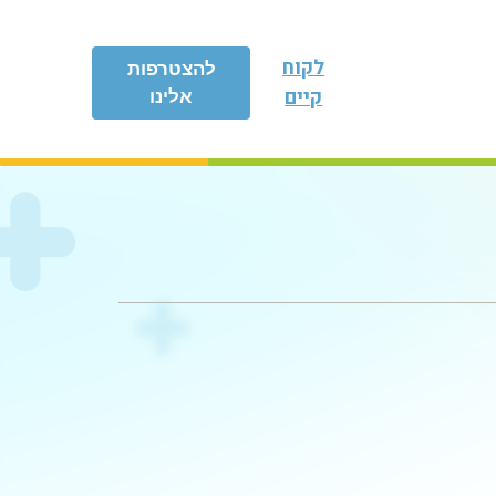
לקוח
להצטרפות
קיים
אלינו