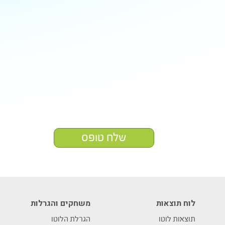
שלח טופס
לוח תוצאות
משחקים והגרלות
תוצאות לוטו
הגרלת הלוטו