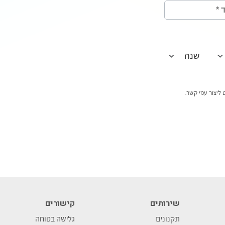
ליצור עמי קשר.
שירותים
קישורים
תקנונים
גלישה בטוחה