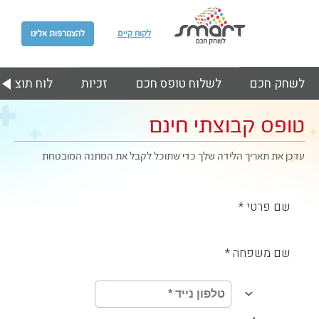
לקוח קיים
להצטרפות אלינו
לשחק חכם
לשלוח טופס חכם
זכיות
לוח תוצאות
טופס
קבוצתי חינם
עדכן את תאריך הלידה שלך כדי שתוכל לקבל את המתנה המובטחת