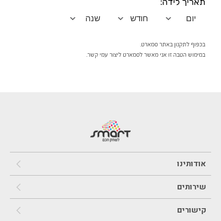
תאריך לידה:
בכפוף לתקנון באתר סמארט.
במימוש הטבה זו אני מאשר לסמארט ליצור עמי קשר.
אודותינו
שירותים
קישורים