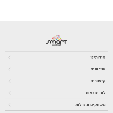
אודותינו
שירותים
קישורים
לוח תוצאות
משחקים והגרלות