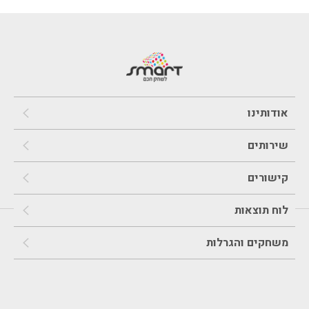
אודותינו
שירותים
קישורים
לוח תוצאות
משחקים והגרלות