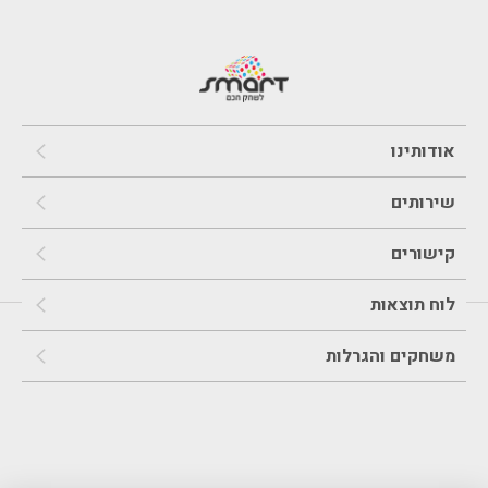
אודותינו
שירותים
קישורים
לוח תוצאות
משחקים והגרלות