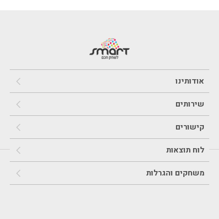
אודותינו
שירותים
קישורים
לוח תוצאות
משחקים והגרלות