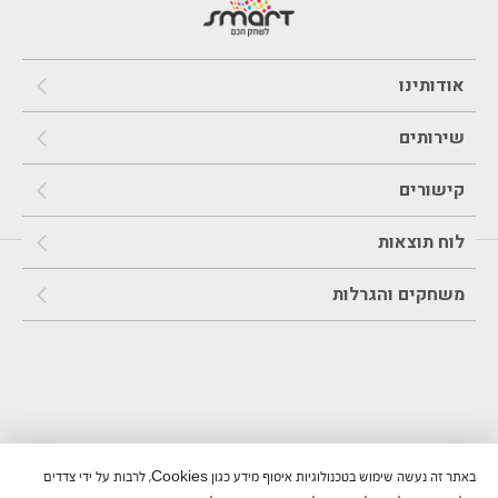
אודותינו
שירותים
קישורים
לוח תוצאות
משחקים והגרלות
באתר זה נעשה שימוש בטכנולוגיות איסוף מידע כגון Cookies, לרבות על ידי צדדים